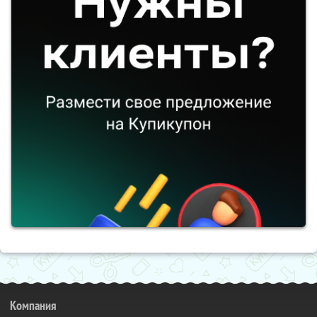
Компания