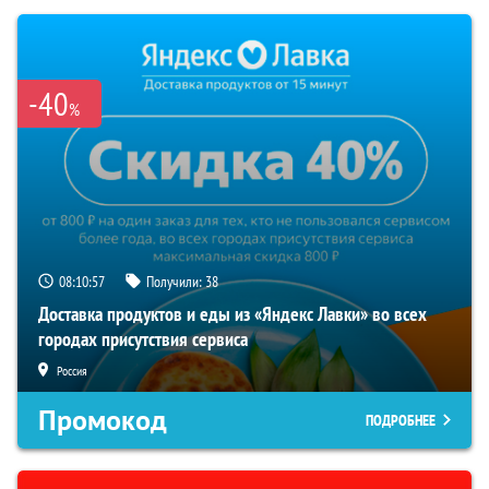
-40
%
08:10:57
Получили:
38
Доставка продуктов и еды из «Яндекс Лавки» во всех
городах присутствия сервиса
Россия
Промокод
ПОДРОБНЕЕ