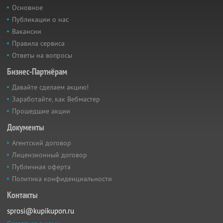
Основное
Публикации о нас
Вакансии
Правила сервиса
Ответы на вопросы
Бизнес-Партнёрам
Давайте сделаем акцию!
Заработайте, как Вебмастер
Прошедшие акции
Документы
Агентский договор
Лицензионный договор
Публичная оферта
Политика конфиденциальности
Контакты
sprosi@kupikupon.ru