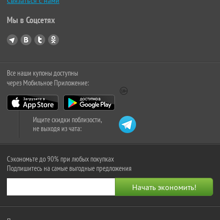
Связаться с нами
Мы в Соцсетях
Все наши купоны доступны
через Мобильное Приложение:
Ищите скидки поблизости,
не выходя из чата:
Сэкономьте до 90% при любых покупках
Подпишитесь на самые выгодные предложения