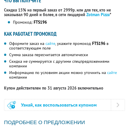
ЧТО ВЫ ПОЛУЧИТЕ
Скидка 15% на первый заказ от 2999р. или для тех, кто не
заказывал 90 дней и более, в сети пиццерий
Zotman Pizza
*
Промокод:
FTS196
КАК РАБОТАЕТ ПРОМОКОД
Оформите заказ на
сайте
, укажите промокод
FTS196
в
соответствующем поле
Сумма заказа пересчитается автоматически
Скидка не суммируется с другими спецпредложениями
компании
Информацию по условиям акции можно уточнить на
сайте
компании
Купон действителен по 31 августа 2026 включительно
Узнай, как воспользоваться купоном
ПОДРОБНЕЕ О ПРЕДЛОЖЕНИИ