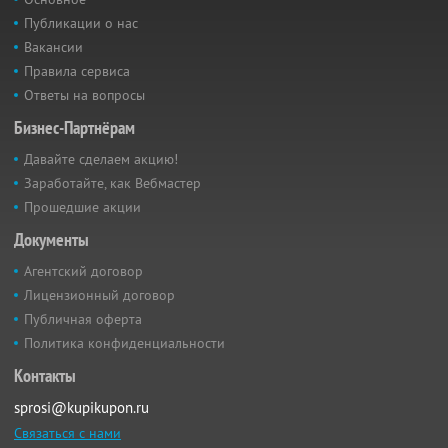
Публикации о нас
Вакансии
Правила сервиса
Ответы на вопросы
Бизнес-Партнёрам
Давайте сделаем акцию!
Заработайте, как Вебмастер
Прошедшие акции
Документы
Агентский договор
Лицензионный договор
Публичная оферта
Политика конфиденциальности
Контакты
sprosi@kupikupon.ru
Связаться с нами