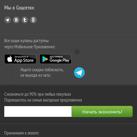
Мы в Соцсетях
Все наши купоны доступны
через Мобильное Приложение:
Ищите скидки поблизости,
не выходя из чата:
Сэкономьте до 90% при любых покупках
Подпишитесь на самые выгодные предложения
Принимаем к оплате: