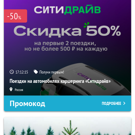
-50
%
17:12:14
Получи первым!
Поездки на автомобилях каршеринга «Ситидрайв»
Россия
Промокод
ПОДРОБНЕЕ