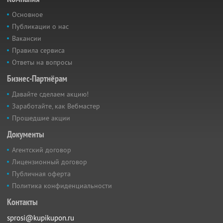
Основное
Публикации о нас
Вакансии
Правила сервиса
Ответы на вопросы
Бизнес-Партнёрам
Давайте сделаем акцию!
Заработайте, как Вебмастер
Прошедшие акции
Документы
Агентский договор
Лицензионный договор
Публичная оферта
Политика конфиденциальности
Контакты
sprosi@kupikupon.ru