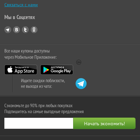
Связаться с нами
Мы в Соцсетях
Все наши купоны доступны
через Мобильное Приложение:
Ищите скидки поблизости,
не выходя из чата:
Сэкономьте до 90% при любых покупках
Подпишитесь на самые выгодные предложения