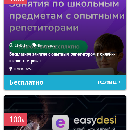
11:45:15
Получили:
2
Бесплатное занятие с опытным репетитором в онлайн-
школе «Тетрика»
Москва, Россия
Бесплатно
ПОДРОБНЕЕ
-100
%