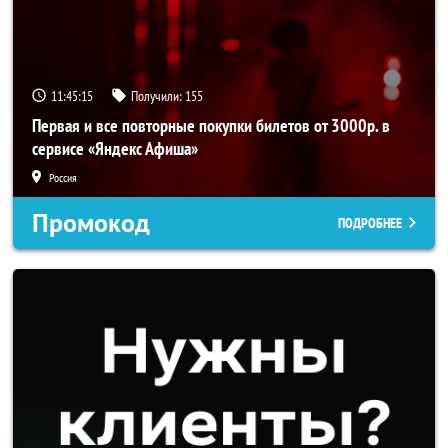
11:45:15
Получили:
155
Первая и все повторные покупки билетов от 3000р. в
сервисе «Яндекс Афиша»
Россия
Промокод
ПОДРОБНЕЕ