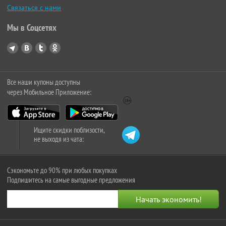
Связаться с нами
Мы в Соцсетях
Все наши купоны доступны
через Мобильное Приложение:
Ищите скидки поблизости,
не выходя из чата:
Сэкономьте до 90% при любых покупках
Подпишитесь на самые выгодные предложения