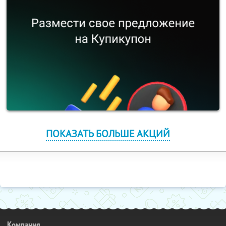
ПОКАЗАТЬ БОЛЬШЕ АКЦИЙ
Компания