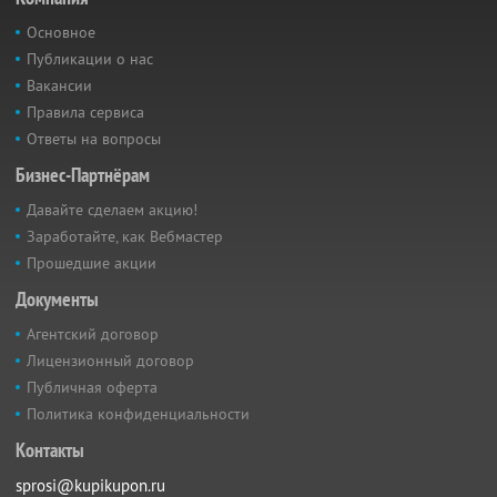
Основное
Публикации о нас
Вакансии
Правила сервиса
Ответы на вопросы
Бизнес-Партнёрам
Давайте сделаем акцию!
Заработайте, как Вебмастер
Прошедшие акции
Документы
Агентский договор
Лицензионный договор
Публичная оферта
Политика конфиденциальности
Контакты
sprosi@kupikupon.ru