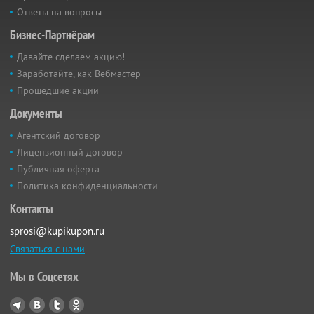
Ответы на вопросы
Бизнес-Партнёрам
Давайте сделаем акцию!
Заработайте, как Вебмастер
Прошедшие акции
Документы
Агентский договор
Лицензионный договор
Публичная оферта
Политика конфиденциальности
Контакты
sprosi@kupikupon.ru
Связаться с нами
Мы в Соцсетях