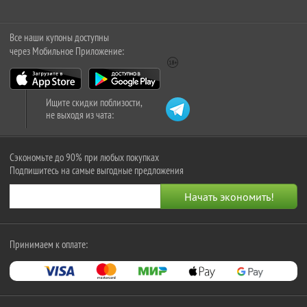
Все наши купоны доступны
через Мобильное Приложение:
Ищите скидки поблизости,
не выходя из чата:
Сэкономьте до 90% при любых покупках
Подпишитесь на самые выгодные предложения
Принимаем к оплате: