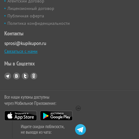
Агентский договор
Лицензионный договор
Публичная оферта
Политика конфиденциальности
Контакты
sprosi@kupikupon.ru
Связаться с нами
Мы в Соцсетях
Все наши купоны доступны
через Мобильное Приложение:
Ищите скидки поблизости,
не выходя из чата: