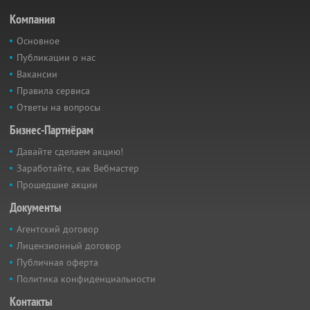
Компания
Основное
Публикации о нас
Вакансии
Правила сервиса
Ответы на вопросы
Бизнес-Партнёрам
Давайте сделаем акцию!
Заработайте, как Вебмастер
Прошедшие акции
Документы
Агентский договор
Лицензионный договор
Публичная оферта
Политика конфиденциальности
Контакты