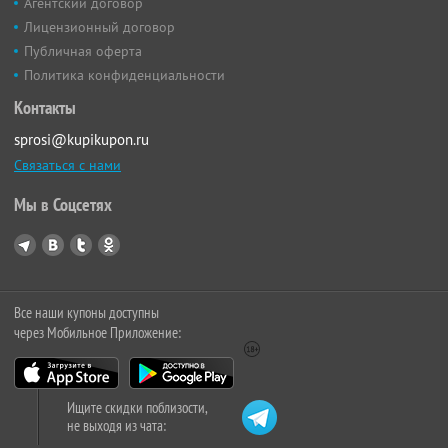
Агентский договор
Лицензионный договор
Публичная оферта
Политика конфиденциальности
Контакты
sprosi@kupikupon.ru
Связаться с нами
Мы в Соцсетях
Все наши купоны доступны
через Мобильное Приложение:
Ищите скидки поблизости,
не выходя из чата: