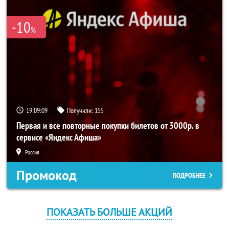
-10
%
19:09:09
Получили:
155
Первая и все повторные покупки билетов от 3000р. в
сервисе «Яндекс Афиша»
Россия
Промокод
ПОДРОБНЕЕ
ПОКАЗАТЬ БОЛЬШЕ АКЦИЙ