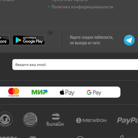
Политика конфиденциальности
Ищите скидки поблизости,
не выходя из чата: