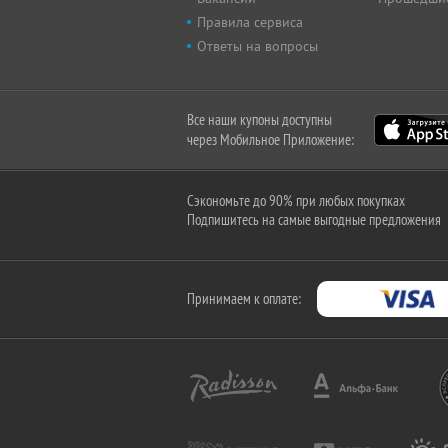
Правила сервиса
Ответы на вопросы
Все наши купоны доступны
через Мобильное Приложение:
Сэкономьте до 90% при любых покупках
Подпишитесь на самые выгодные предложения
Принимаем к оплате: