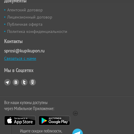
Документы
Агентский договор
Лицензионный договор
Публичная оферта
Политика конфиденциальности
Контакты
sprosi@kupikupon.ru
Связаться с нами
Мы в Соцсетях
Все наши купоны доступны
через Мобильное Приложение:
Ищите скидки поблизости,