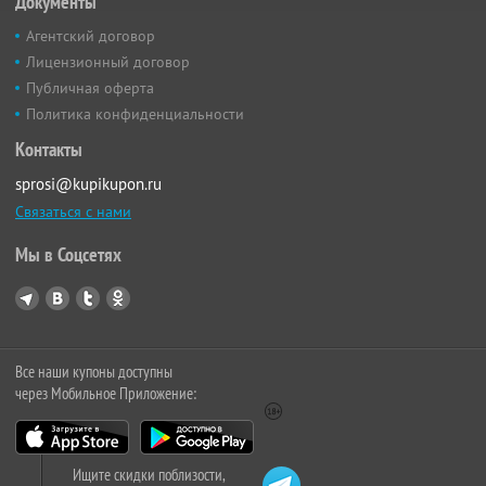
Документы
Агентский договор
Лицензионный договор
Публичная оферта
Политика конфиденциальности
Контакты
sprosi@kupikupon.ru
Связаться с нами
Мы в Соцсетях
Все наши купоны доступны
через Мобильное Приложение:
Ищите скидки поблизости,