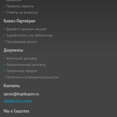
Правила сервиса
Ответы на вопросы
Бизнес-Партнёрам
Давайте сделаем акцию!
Заработайте, как Вебмастер
Прошедшие акции
Документы
Агентский договор
Лицензионный договор
Публичная оферта
Политика конфиденциальности
Контакты
sprosi@kupikupon.ru
Связаться с нами
Мы в Соцсетях