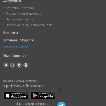
Документы
Агентский договор
Лицензионный договор
Публичная оферта
Политика конфиденциальности
Контакты
sprosi@kupikupon.ru
Связаться с нами
Мы в Соцсетях
Все наши купоны доступны
через Мобильное Приложение:
Ищите скидки поблизости,