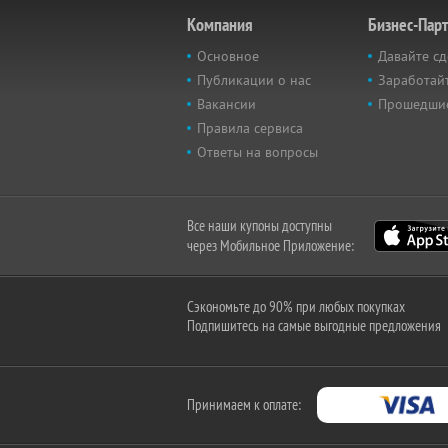
Компания
Бизнес-Пар
Основное
Давайте сд
Публикации о нас
Заработайт
Вакансии
Прошедши
Правила сервиса
Ответы на вопросы
Все наши купоны доступны
через Мобильное Приложение:
Сэкономьте до 90% при любых покупках
Подпишитесь на самые выгодные предложения
Принимаем к оплате: