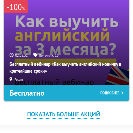
-100
%
02:08:30
Получили:
16
Бесплатный вебинар «Как выучить английский новичку в
кратчайшие сроки»
Россия
Бесплатно
ПОДРОБНЕЕ
ПОКАЗАТЬ БОЛЬШЕ АКЦИЙ