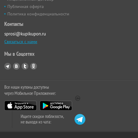
Публичная оферта
Политика конфиденциальности
Контакты
sprosi@kupikupon.ru
Связаться с нами
Мы в Соцсетях
Все наши купоны доступны
через Мобильное Приложение:
Ищите скидки поблизости,
не выходя из чата: