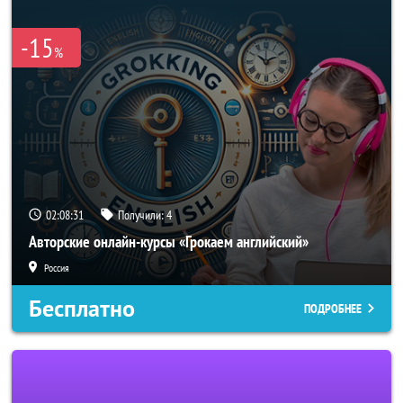
-15
%
02:08:30
Получили:
4
Авторские онлайн-курсы «Грокаем английский»
Россия
Бесплатно
ПОДРОБНЕЕ