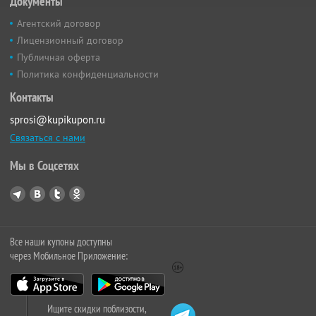
Документы
Агентский договор
Лицензионный договор
Публичная оферта
Политика конфиденциальности
Контакты
sprosi@kupikupon.ru
Связаться с нами
Мы в Соцсетях
Все наши купоны доступны
через Мобильное Приложение:
Ищите скидки поблизости,