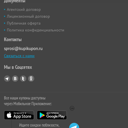
Документы
Агентский договор
Лицензионный договор
Публичная оферта
Политика конфиденциальности
Контакты
sprosi@kupikupon.ru
Связаться с нами
Мы в Соцсетях
Все наши купоны доступны
через Мобильное Приложение:
Ищите скидки поблизости,