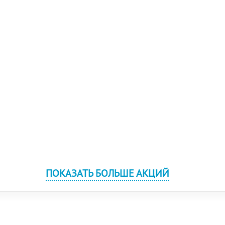
ПОКАЗАТЬ БОЛЬШЕ АКЦИЙ