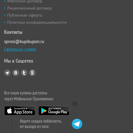
Агентский договор
Лицензионный договор
Публичная оферта
Политика конфиденциальности
Контакты
sprosi@kupikupon.ru
Связаться с нами
Мы в Соцсетях
Все наши купоны доступны
через Мобильное Приложение:
Ищите скидки поблизости,
не выходя из чата: