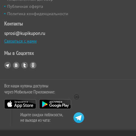
Публичная оферта
Политика конфиденциальности
Контакты
sprosi@kupikupon.ru
Связаться с нами
Мы в Соцсетях
Все наши купоны доступны
через Мобильное Приложение:
Ищите скидки поблизости,
не выходя из чата: