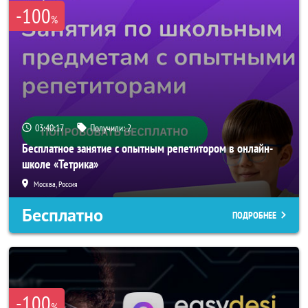
-100
%
03:40:16
Получили:
2
Бесплатное занятие с опытным репетитором в онлайн-
школе «Тетрика»
Москва, Россия
Бесплатно
ПОДРОБНЕЕ
-100
%