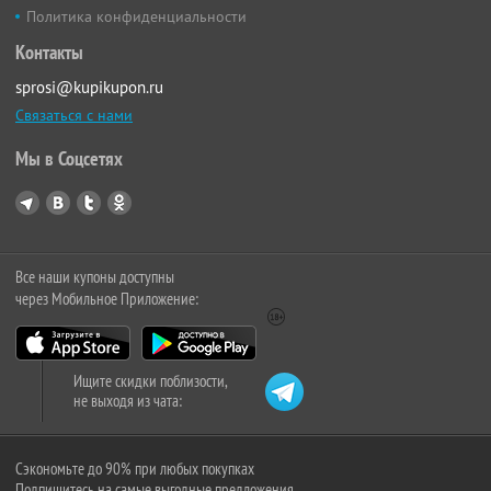
Политика конфиденциальности
Контакты
sprosi@kupikupon.ru
Связаться с нами
Мы в Соцсетях
Все наши купоны доступны
через Мобильное Приложение:
Ищите скидки поблизости,
не выходя из чата:
Сэкономьте до 90% при любых покупках
Подпишитесь на самые выгодные предложения