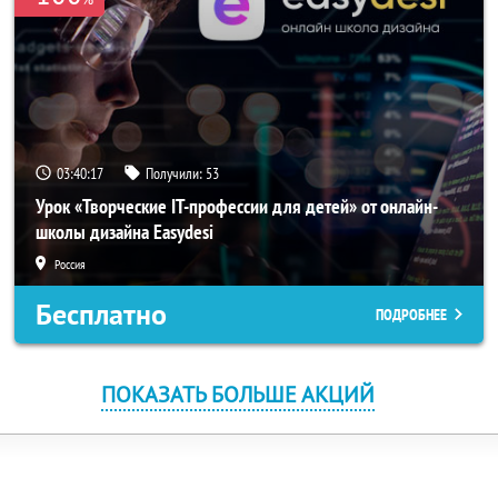
03:40:16
Получили:
53
Урок «Творческие IT-профессии для детей» от онлайн-
школы дизайна Easydesi
Россия
Бесплатно
ПОДРОБНЕЕ
ПОКАЗАТЬ БОЛЬШЕ АКЦИЙ