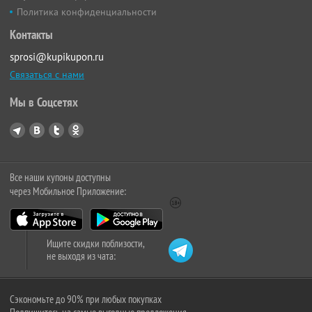
Политика конфиденциальности
Контакты
sprosi@kupikupon.ru
Связаться с нами
Мы в Соцсетях
Все наши купоны доступны
через Мобильное Приложение:
Ищите скидки поблизости,
не выходя из чата:
Сэкономьте до 90% при любых покупках