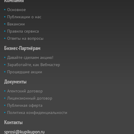
Компания
Основное
Публикации о нас
Вакансии
Правила сервиса
Ответы на вопросы
Бизнес-Партнёрам
Давайте сделаем акцию!
Заработайте, как Вебмастер
Прошедшие акции
Документы
Агентский договор
Лицензионный договор
Публичная оферта
Политика конфиденциальности
Контакты
sprosi@kupikupon.ru