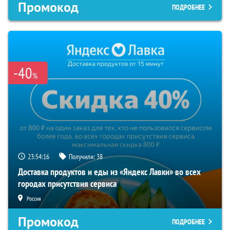
Промокод
ПОДРОБНЕЕ
-40
%
23:54:16
Получили:
38
Доставка продуктов и еды из «Яндекс Лавки» во всех
городах присутствия сервиса
Россия
Промокод
ПОДРОБНЕЕ