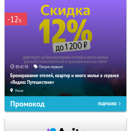
-12
%
05:42:57
Получи первым!
Бронирование отелей, квартир и иного жилья в сервисе
«Яндекс Путешествия»
Россия
Промокод
ПОДРОБНЕЕ