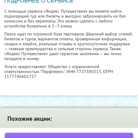
ПОДРОБНЕЕ О СЕРВИСЕ
С помощью сервиса «Яндекс Путешествия» вы можете найти
подходящий тур или билеты и выгодно забронировать их без
комиссии и без переплаты. Это можно сделать с любого
устройства буквально в 2–3 клика.
Поиск идет по огромной базе партнеров. Широкий выбор отелей,
билетов и туров, вариантов оплаты, проверенная информация,
скидки и кешбэк, реальные отзывы и круглосуточная поддержка
— главные преимущества и сильные стороны сервиса. Также,
«Яндекс Путешествия» дают гарантию заселения — вы точно
попадете в номер.
Услуги предоставляет: Общество с ограниченной
ответственностью "Перфлюенс",
ИНН 7725380313
, ОГРН
1177746601757
Похожие акции: