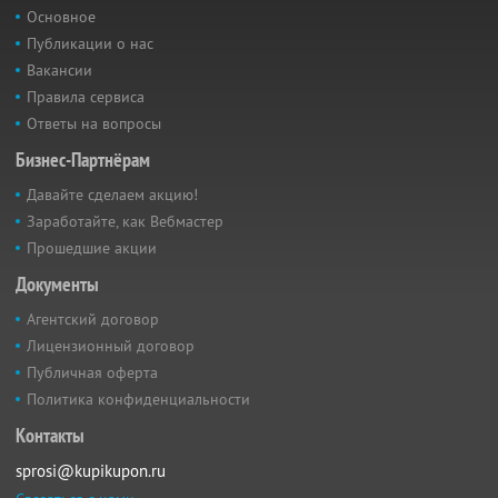
Основное
Публикации о нас
Вакансии
Правила сервиса
Ответы на вопросы
Бизнес-Партнёрам
Давайте сделаем акцию!
Заработайте, как Вебмастер
Прошедшие акции
Документы
Агентский договор
Лицензионный договор
Публичная оферта
Политика конфиденциальности
Контакты
sprosi@kupikupon.ru