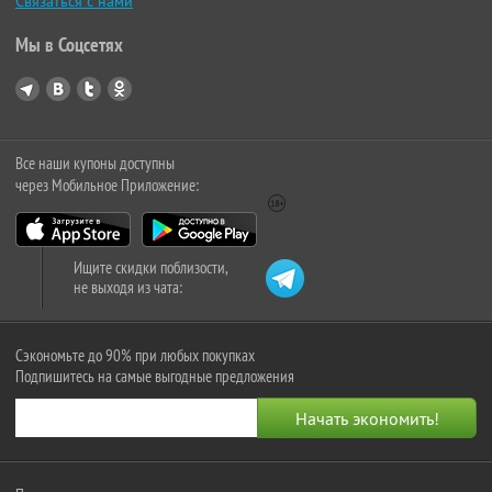
Связаться с нами
Мы в Соцсетях
Все наши купоны доступны
через Мобильное Приложение:
Ищите скидки поблизости,
не выходя из чата:
Сэкономьте до 90% при любых покупках
Подпишитесь на самые выгодные предложения