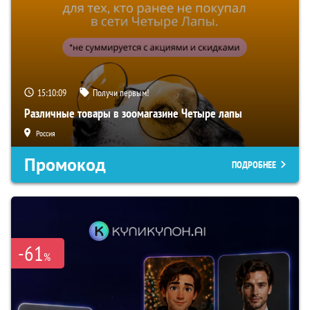
15:10:08
Получи первым!
Различные товары в зоомагазине Четыре лапы
Россия
Промокод
ПОДРОБНЕЕ
-61
%