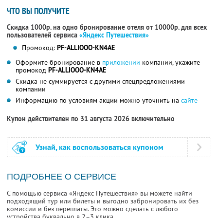
ЧТО ВЫ ПОЛУЧИТЕ
Скидка 1000р. на одно бронирование отеля от 10000р. для всех
пользователей сервиса
«Яндекс Путешествия»
Промокод:
PF-ALLIOOO-KN4AE
Оформите бронирование в
приложении
компании, укажите
промокод
PF-ALLIOOO-KN4AE
Скидка не суммируется с другими спецпредложениями
компании
Информацию по условиям акции можно уточнить на
сайте
Купон действителен по 31 августа 2026 включительно
Узнай, как воспользоваться купоном
ПОДРОБНЕЕ О СЕРВИСЕ
С помощью сервиса «Яндекс Путешествия» вы можете найти
подходящий тур или билеты и выгодно забронировать их без
комиссии и без переплаты. Это можно сделать с любого
устройства буквально в 2–3 клика.