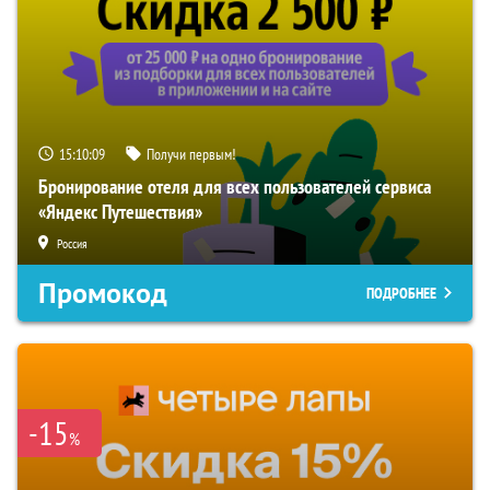
15:10:08
Получи первым!
Бронирование отеля для всех пользователей сервиса
«Яндекс Путешествия»
Россия
Промокод
ПОДРОБНЕЕ
-15
%