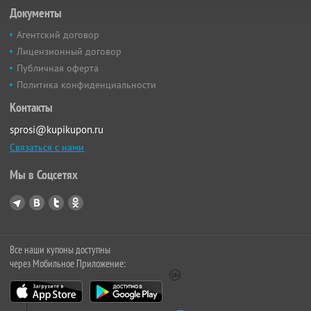
Документы
Агентский договор
Лицензионный договор
Публичная оферта
Политика конфиденциальности
Контакты
sprosi@kupikupon.ru
Связаться с нами
Мы в Соцсетях
Все наши купоны доступны
через Мобильное Приложение: