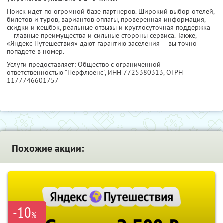
Поиск идет по огромной базе партнеров. Широкий выбор отелей,
билетов и туров, вариантов оплаты, проверенная информация,
скидки и кешбэк, реальные отзывы и круглосуточная поддержка
— главные преимущества и сильные стороны сервиса. Также,
«Яндекс Путешествия» дают гарантию заселения — вы точно
попадете в номер.
Услуги предоставляет: Общество с ограниченной
ответственностью "Перфлюенс",
ИНН 7725380313
, ОГРН
1177746601757
Похожие акции:
-10
%