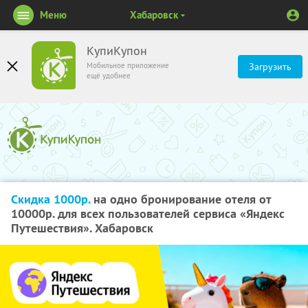
Меню
Хабаровск
КупиКупон
Мобильное приложение
Загрузить
ещё удобнее
Скидка 1000р.
на одно бронирование отеля от
10000р. для всех пользователей сервиса «Яндекс
Путешествия». Хабаровск