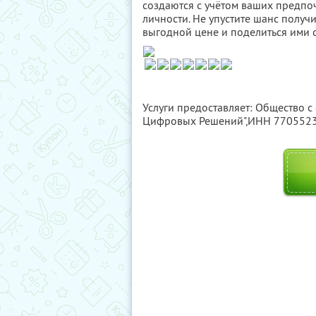
создаются с учётом ваших предпо
личности. Не упустите шанс полу
выгодной цене и поделиться ими с
Услуги предоставляет: Общество с
Цифровых Решений",
ИНН 770552