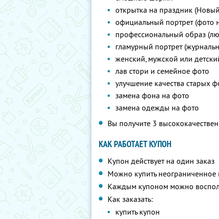
открытка на праздник (Новый г
официальный портрет (фото н
профессиональный образ (лю
гламурный портрет (журнальн
женский, мужской или детски
лав стори и семейное фото
улучшение качества старых ф
замена фона на фото
замена одежды на фото
Вы получите 3 высококачествен
КАК РАБОТАЕТ КУПОН
Купон действует на один заказ
Можно купить неограниченное 
Каждым купоном можно восполь
Как заказать:
купить купон