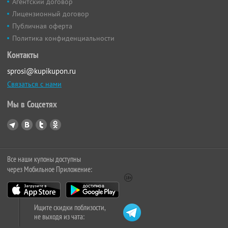
Агентский договор
Лицензионный договор
Публичная оферта
Политика конфиденциальности
Контакты
sprosi@kupikupon.ru
Связаться с нами
Мы в Соцсетях
Все наши купоны доступны
через Мобильное Приложение:
Ищите скидки поблизости,
не выходя из чата: