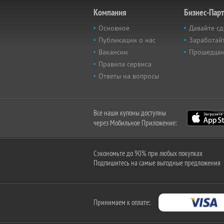
Компания
Бизнес-Пар
Основное
Давайте сд
Публикации о нас
Заработайт
Вакансии
Прошедши
Правила сервиса
Ответы на вопросы
Все наши купоны доступны
через Мобильное Приложение:
Сэкономьте до 90% при любых покупках
Подпишитесь на самые выгодные предложения
Принимаем к оплате: