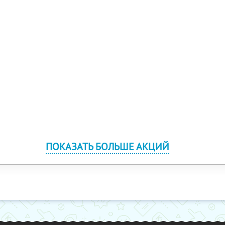
ПОКАЗАТЬ БОЛЬШЕ АКЦИЙ