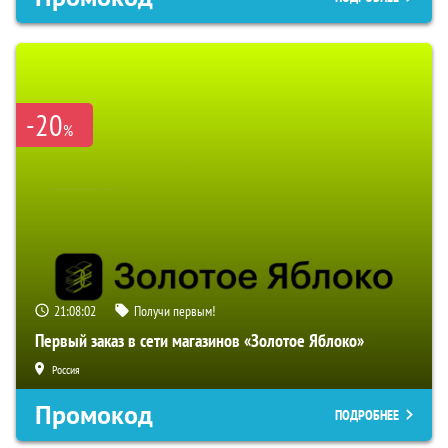
-20
%
21:08:01
Получи первым!
Первый заказ в сети магазинов «Золотое Яблоко»
Россия
Промокод
ПОДРОБНЕЕ