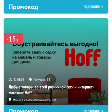
Промокод
ПОДРОБНЕЕ
-15
%
21:08:01
Получили:
83
Любые товары во всей розничной сети и интернет-
магазине Hoff
Москва, 1-й Волоколамский проезд, 10с1
Промокод
ПОДРОБНЕЕ