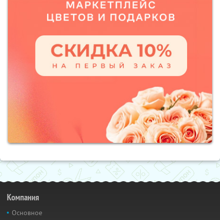
Компания
Основное