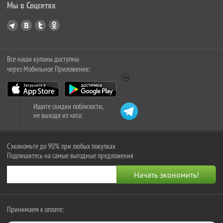
Мы в Соцсетях
Все наши купоны доступны
через Мобильное Приложение:
Ищите скидки поблизости,
не выходя из чата:
Сэкономьте до 90% при любых покупках
Подпишитесь на самые выгодные предложения
Принимаем к оплате: