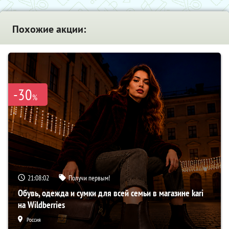
Похожие акции:
-30
%
21:08:01
Получи первым!
Обувь, одежда и сумки для всей семьи в магазине kari
на Wildberries
Россия