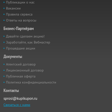
Публикации о нас
Вакансии
Правила сервиса
Ответы на вопросы
Бизнес-Партнёрам
Давайте сделаем акцию!
Заработайте, как Вебмастер
Прошедшие акции
Документы
Агентский договор
Лицензионный договор
Публичная оферта
Политика конфиденциальности
Контакты
sprosi@kupikupon.ru
Связаться с нами