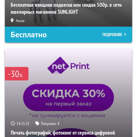
Бесплатная изящная подвеска или скидка 500р. в сети
ювелирных магазинов SUNLIGHT
Россия
Бесплатно
ПОДРОБНЕЕ
-30
%
14:15:31
Получили:
4
Печать фотографий, фотокниг от сервиса цифровой