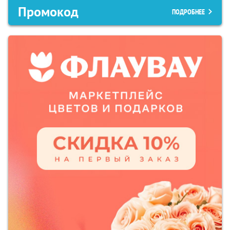
Промокод
ПОДРОБНЕЕ