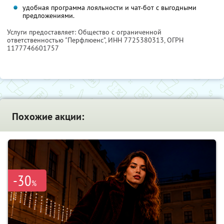
удобная программа лояльности и чат-бот с выгодными
предложениями.
Услуги предоставляет: Общество с ограниченной
ответственностью "Перфлюенс",
ИНН 7725380313
, ОГРН
1177746601757
Похожие акции:
-30
%