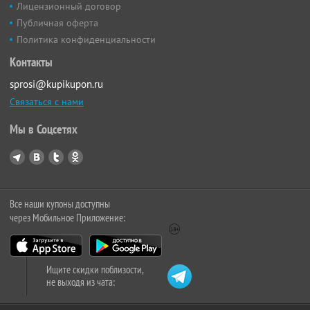
Лицензионный договор
Публичная оферта
Политика конфиденциальности
Контакты
sprosi@kupikupon.ru
Связаться с нами
Мы в Соцсетях
Все наши купоны доступны
через Мобильное Приложение:
Ищите скидки поблизости,
не выходя из чата: