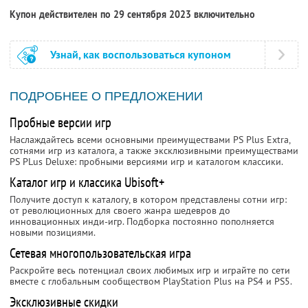
Купон действителен по 29 сентября 2023 включительно
Узнай, как воспользоваться купоном
ПОДРОБНЕЕ О ПРЕДЛОЖЕНИИ
Пробные версии игр
Наслаждайтесь всеми основными преимуществами PS Plus Extra,
сотнями игр из каталога, а также эксклюзивными преимуществами
PS PLus Deluxe: пробными версиями игр и каталогом классики.
Каталог игр и классика Ubisoft+
Получите доступ к каталогу, в котором представлены сотни игр:
от революционных для своего жанра шедевров до
инновационных инди-игр. Подборка постоянно пополняется
новыми позициями.
Сетевая многопользовательская игра
Раскройте весь потенциал своих любимых игр и играйте по сети
вместе с глобальным сообществом PlayStation Plus на PS4 и PS5.
Эксклюзивные скидки