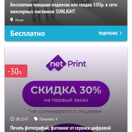
Бесплатная изящная подвеска или скидка 500р. в сети
ювелирных магазинов SUNLIGHT
Россия
Бесплатно
ПОДРОБНЕЕ
-30
%
08:22:46
Получили:
4
Печать фотографий, фотокниг от сервиса цифровой