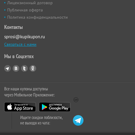
Лицензионный договор
Публичная оферта
Политика конфиденциальности
Контакты
sprosi@kupikupon.ru
Связаться с нами
Мы в Соцсетях
Все наши купоны доступны
через Мобильное Приложение:
Ищите скидки поблизости,
не выходя из чата: