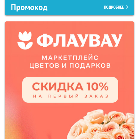
Промокод
ПОДРОБНЕЕ