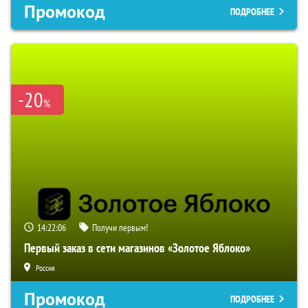
Промокод
ПОДРОБНЕЕ
-20
%
14:22:05
Получи первым!
Первый заказ в сети магазинов «Золотое Яблоко»
Россия
Промокод
ПОДРОБНЕЕ