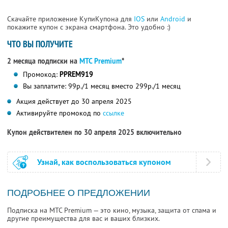
Скачайте приложение КупиКупона для
IOS
или
Android
и
покажите купон с экрана смартфона. Это удобно :)
ЧТО ВЫ ПОЛУЧИТЕ
2 месяца подписки на
МТС Premium
*
Промокод:
PPREM919
Вы заплатите: 99р./1 месяц вместо 299р./1 месяц
Акция действует до 30 апреля 2025
Активируйте промокод по
ссылке
Купон действителен по 30 апреля 2025 включительно
Узнай, как воспользоваться купоном
ПОДРОБНЕЕ О ПРЕДЛОЖЕНИИ
Подписка на МТС Premium — это кино, музыка, защита от спама и
другие преимущества для вас и ваших близких.