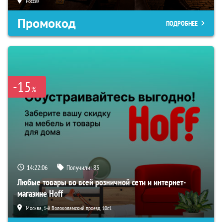
Россия
Промокод
ПОДРОБНЕЕ
-15
%
14:22:05
Получили:
83
Любые товары во всей розничной сети и интернет-
магазине Hoff
Москва, 1-й Волоколамский проезд, 10с1