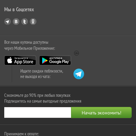
Мы в Соцсетях
Все наши купоны доступны
через Мобильное Приложение:
Ищите скидки поблизости,
не выходя из чата:
Сэкономьте до 90% при любых покупках
Подпишитесь на самые выгодные предложения
Принимаем к оплате: