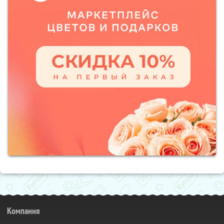
Компания