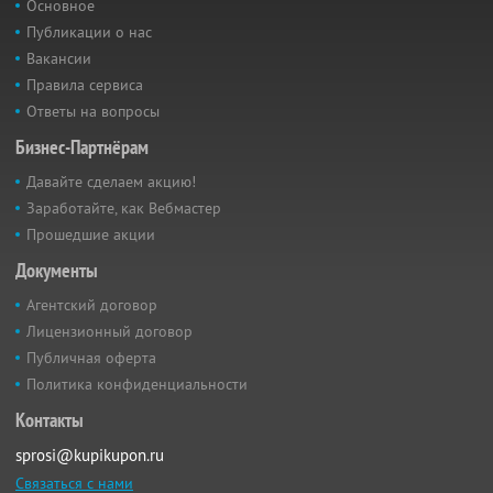
Основное
Публикации о нас
Вакансии
Правила сервиса
Ответы на вопросы
Бизнес-Партнёрам
Давайте сделаем акцию!
Заработайте, как Вебмастер
Прошедшие акции
Документы
Агентский договор
Лицензионный договор
Публичная оферта
Политика конфиденциальности
Контакты
sprosi@kupikupon.ru
Связаться с нами