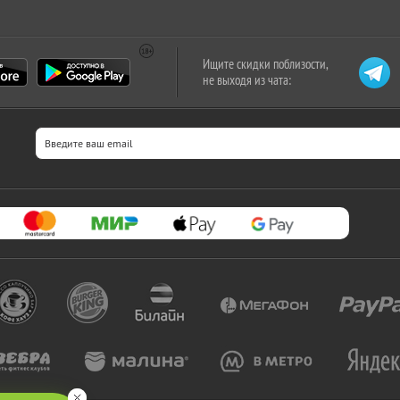
Ищите скидки поблизости,
не выходя из чата: