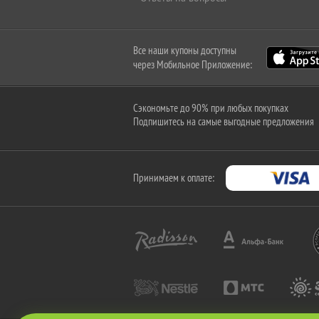
Все наши купоны доступны
через Мобильное Приложение:
Сэкономьте до 90% при любых покупках
Подпишитесь на самые выгодные предложения
Принимаем к оплате: