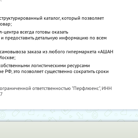
структурированный каталог, который позволяет
овар;
-центра всегда готовы оказать
и предоставить детальную информацию по всем
а самовывоза заказа из любого гипермаркета «АШАН
Москве;
собственными логистическими ресурсами
е РФ, это позволяет существенно сократить сроки
 ограниченной ответственностью "Перфлюенс",
ИНН
57